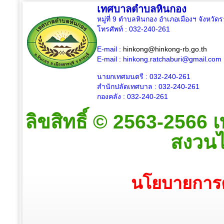
เทศบาลตำบลหินกอง
หมู่ที่ 9 ตำบลหินกอง อำเภอเมืองฯ จังหวัด
โทรศัพท์ : 032-240-261
E-mail :
hinkong@hinkong-rb.go.th
E-mail :
hinkong.ratchaburi@gmail.com
นายกเทศมนตรี : 032-
240-261
สำนักปลัดเทศบาล : 032-
240-261
กองคลัง : 032-
240-261
ลิขสิทธิ์ © 2563-2566
สงวนไว
นโยบายการค