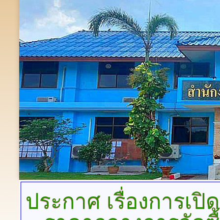
ประกาศ
เรื่องการเ