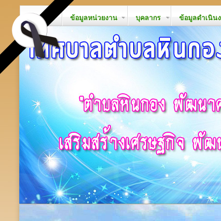
หน้าหลัก
ข้อมูลหน่วยงาน
บุคลากร
ข้อมูลดำเนิน