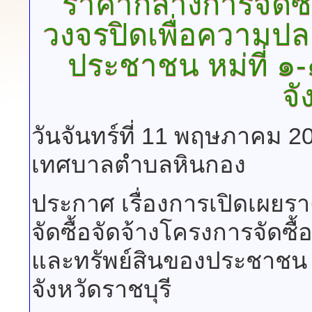
ราคากลางการจัดซื้
วงจรปิดเพื่อความปล
ประชาชน หม่ที่ ๑
จั
วันจันทร์ที่ 11 พฤษภาคม 2
เทศบาลตำบลหินกอง
ประกาศ เรื่องการเปิดเผ
จัดซื้อจัดจ้างโครงการจัดซื
และทรัพย์สินของประชาชน 
จังหวัดราชบุรี