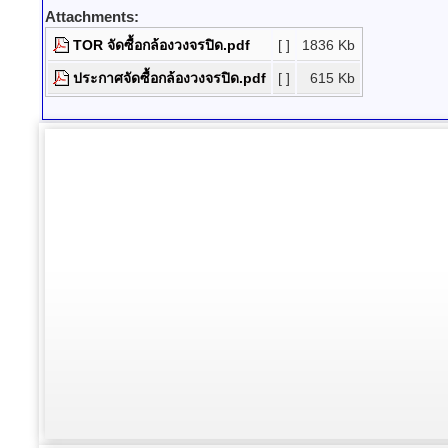
Attachments:
TOR จัดซื้อกล้องวงจรปิด.pdf
[ ]
1836 Kb
ประกาศจัดซื้อกล้องวงจรปิด.pdf
[ ]
615 Kb