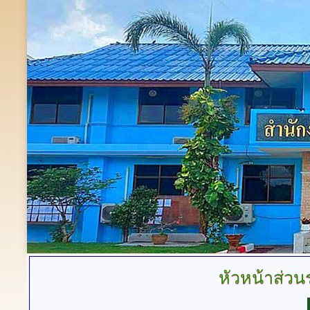
หัวหน้าส่ว