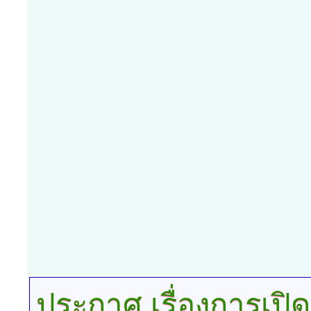
ประกาศ
เรื่องการเ