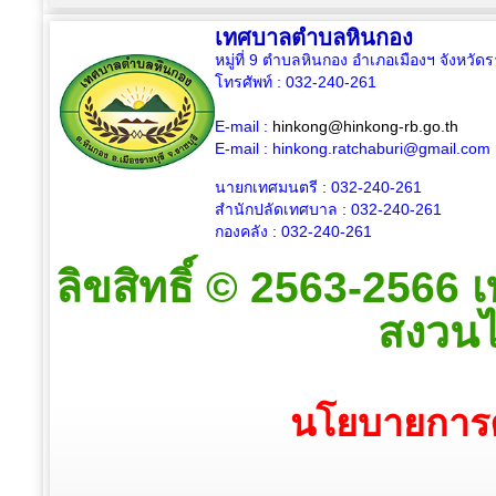
เทศบาลตำบลหินกอง
หมู่ที่ 9 ตำบลหินกอง อำเภอเมืองฯ จังหวัด
โทรศัพท์ : 032-240-261
E-mail :
hinkong@hinkong-rb.go.th
E-mail :
hinkong.ratchaburi@gmail.com
นายกเทศมนตรี : 032-
240-261
สำนักปลัดเทศบาล : 032-
240-261
กองคลัง : 032-
240-261
ลิขสิทธิ์ © 2563-2566
สงวนไว
นโยบายการค