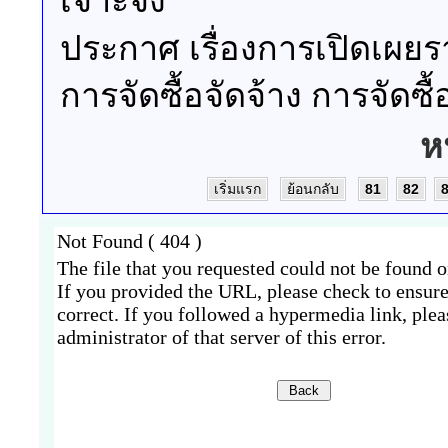
เจาะจง
ประกาศ เรื่องการเปิดเ
การจัดซื้อจัดจ้าง การจัด
ห
เริ่มแรก
ย้อนกลับ
81
82