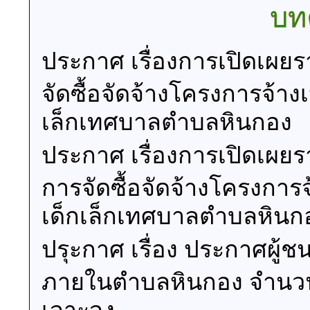
บท
ประกาศ เรื่องการเปิดเ
จัดซื้อจัดจ้างโครงการจ้า
เล็กเทศบาลตำบลหินกอง
ประกาศ เรื่องการเปิดเ
การจัดซื้อจัดจ้างโครงการ
เด็กเล็กเทศบาลตำบลหินก
ปรุะกาศ เรื่อง ประกาศผู้
ภายในตำบลหินกอง จำนวน 