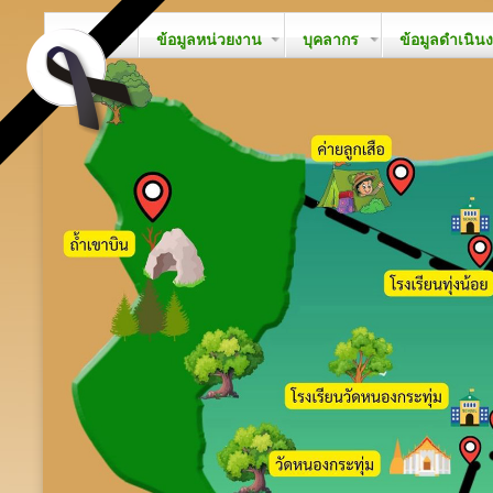
หน้าหลัก
ข้อมูลหน่วยงาน
บุคลากร
ข้อมูลดำเนิน