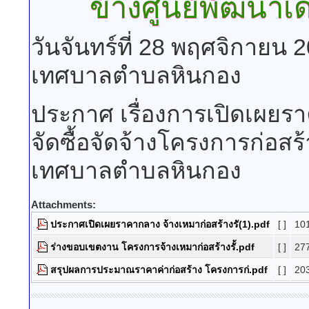
ข้างศูนย์พัฒนา
วันจันทร์ที่ 28 พฤศจิกายน 
เทศบาลตำบลหินกอง
ประกาศ เรื่องการเปิดเผ
จัดซื้อจัดจ้างโครงการก่อสร้
เทศบาลตำบลหินกอง
Attachments:
ประกาศเปิดเผยราคากลาง จ้างเหมาก่อสร้างรั(1).pdf
[ ]
10
ร่างขอบเขตงาน โครงการจ้างเหมาก่อสร้างรั้.pdf
[ ]
27
สรุปผลการประมาณราคาค่าก่อสร้าง โครงการก่.pdf
[ ]
20