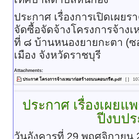
ประกาศ เรื่องการเปิดเผ
จัดซื้อจัดจ้างโครงการจ้างเ
ที่ ๘ บ้านหนองยายกะตา (
เมือง จังหวัดราชบุรี
Attachments:
ประกาศ โครงการจ้างเหมาก่อสร้างถนนคอนกรีต.pdf
[ ]
10
ประกาศ
เรื่องเผยแพ
ปีงบป
วันอังคารที่ 29 พฤศจิกายน