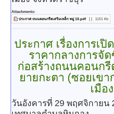
Attachments:
ประกาศ ถนนคอนกรีตเสริมเหล็ก หมู่ 10.pdf
[ ]
1151 Kb
ประกาศ
เรื่องการเ
ราคากลางการจัดซ
ก่อสร้างถนนคอนกรีตเ
ยายกะตา (ซอยเขาก
เมือง
วันอังคารที่ 29 พฤศจิกายน
เทศบาลตำบลหินกอง