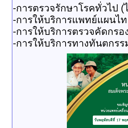
-การตรวจรักษาโรคทั่วไป (
-การให้บริการแพทย์แผนไท
-การให้บริการตรวจคัดกรอง
-การให้บริการทางทันตกรร