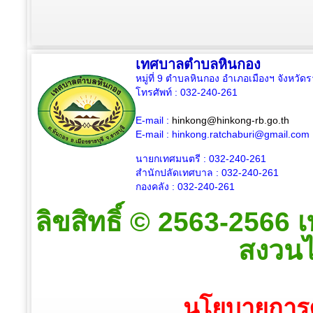
เทศบาลตำบลหินกอง
หมู่ที่ 9 ตำบลหินกอง อำเภอเมืองฯ จังหวัด
โทรศัพท์ : 032-240-261
E-mail :
hinkong@hinkong-rb.go.th
E-mail :
hinkong.ratchaburi@gmail.com
นายกเทศมนตรี : 032-
240-261
สำนักปลัดเทศบาล : 032-
240-261
กองคลัง : 032-
240-261
ลิขสิทธิ์ © 2563-2566
สงวนไว
นโยบายการค