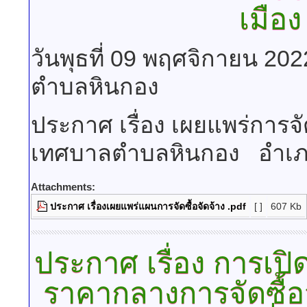
เมือง
วันพุธที่ 09 พฤศจิกายน 20
ตำบลหินกอง
ประกาศ เรื่อง เผยแพร่การ
เทศบาลตำบลหินกอง อำเภอเม
Attachments:
ประกาศ เรื่องเผยแพร่แผนการจัดซื้อจัดจ้าง .pdf
[ ]
607 Kb
ประกาศ
เรื่อง การ
ราคากลางการจัดซื้อ