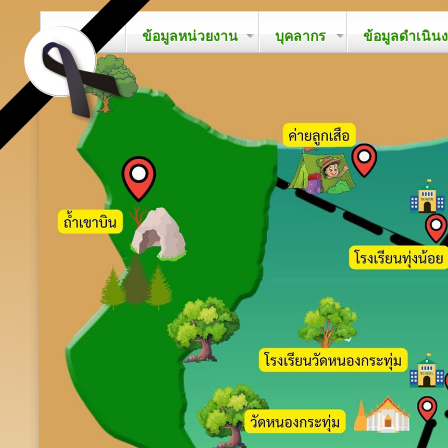
หน้าหลัก
ข้อมูลหน่วยงาน
บุคลากร
ข้อมูลดำเนิน