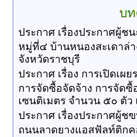
บท
ประกาศ เรื่องประกาศผู้
หมู่ที่๔ บ้านหนองสะเดาล่
จังหวัดราชบุรี
ประกาศ เรื่อง การเปิด
การจัดซื้อจัดจ้าง การจัด
เซนติเมตร จำนวน ๕๐ ตัว
ประกาศ เรื่องประกาศผู้ช
ถนนลาดยางแอสฟัลท์ติกคอน