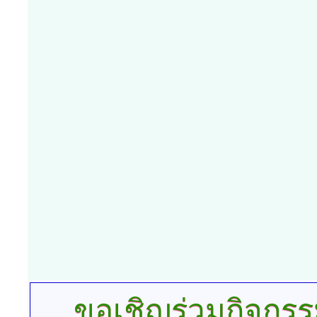
ขอเชิญร่วมกิจกร